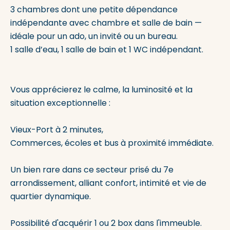
3 chambres dont une petite dépendance
indépendante avec chambre et salle de bain —
idéale pour un ado, un invité ou un bureau.
1 salle d’eau, 1 salle de bain et 1 WC indépendant.
Vous apprécierez le calme, la luminosité et la
situation exceptionnelle :
Vieux-Port à 2 minutes,
Commerces, écoles et bus à proximité immédiate.
Un bien rare dans ce secteur prisé du 7e
arrondissement, alliant confort, intimité et vie de
quartier dynamique.
Possibilité d'acquérir 1 ou 2 box dans l'immeuble.