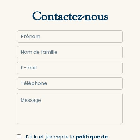
Contactez-nous
J’ai lu et j'accepte la
politique de