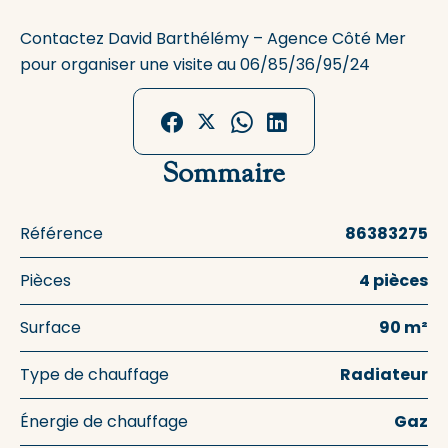
Contactez David Barthélémy – Agence Côté Mer
pour organiser une visite au 06/85/36/95/24
Sommaire
Référence
86383275
Pièces
4 pièces
Surface
90 m²
Type de chauffage
Radiateur
Énergie de chauffage
Gaz