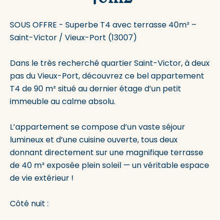
SOUS OFFRE - Superbe T4 avec terrasse 40m² –
Saint-Victor / Vieux-Port (13007)
Dans le très recherché quartier Saint-Victor, à deux
pas du Vieux-Port, découvrez ce bel appartement
T4 de 90 m² situé au dernier étage d’un petit
immeuble au calme absolu.
L’appartement se compose d’un vaste séjour
lumineux et d’une cuisine ouverte, tous deux
donnant directement sur une magnifique terrasse
de 40 m² exposée plein soleil — un véritable espace
de vie extérieur !
Côté nuit :