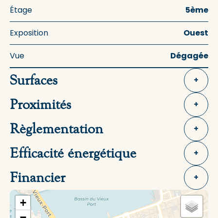
Étage
5ème
Exposition
Ouest
Vue
Dégagée
Surfaces
+
Proximités
+
Règlementation
+
Efficacité énergétique
+
Financier
+
+
−