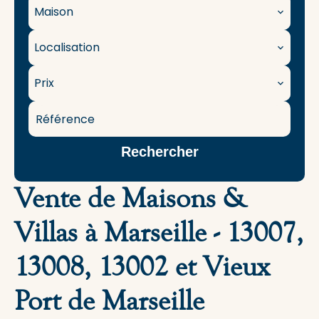
Maison
Localisation
Prix
Rechercher
Vente de Maisons &
Villas à Marseille - 13007,
13008, 13002 et Vieux
Port de Marseille