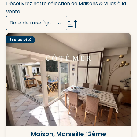
Découvrez notre sélection de Maisons & Villas à la
vente
Date de mise à jour
Exclusivité
Maison, Marseille 12ème