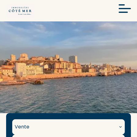
Vente