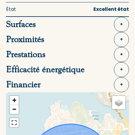
État
Excellent état
Surfaces
+
Proximités
+
Prestations
+
Efficacité énergétique
+
Financier
+
+
−