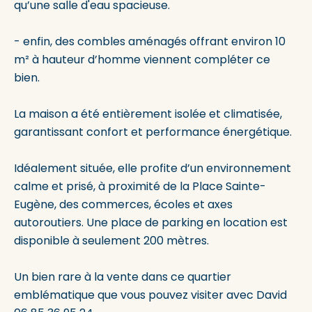
qu’une salle d'eau spacieuse.
- enfin, des combles aménagés offrant environ 10
m² à hauteur d’homme viennent compléter ce
bien.
La maison a été entièrement isolée et climatisée,
garantissant confort et performance énergétique.
Idéalement située, elle profite d’un environnement
calme et prisé, à proximité de la Place Sainte-
Eugène, des commerces, écoles et axes
autoroutiers. Une place de parking en location est
disponible à seulement 200 mètres.
Un bien rare à la vente dans ce quartier
emblématique que vous pouvez visiter avec David