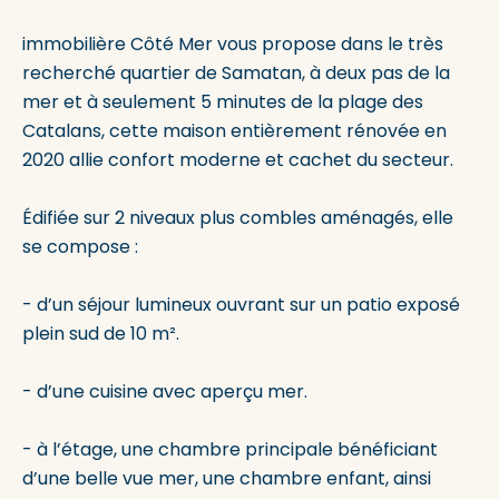
immobilière Côté Mer vous propose dans le très
recherché quartier de Samatan, à deux pas de la
mer et à seulement 5 minutes de la plage des
Catalans, cette maison entièrement rénovée en
2020 allie confort moderne et cachet du secteur.
Édifiée sur 2 niveaux plus combles aménagés, elle
se compose :
- d’un séjour lumineux ouvrant sur un patio exposé
plein sud de 10 m².
- d’une cuisine avec aperçu mer.
- à l’étage, une chambre principale bénéficiant
d’une belle vue mer, une chambre enfant, ainsi