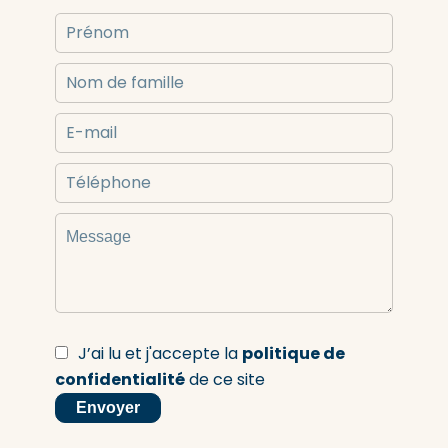
J’ai lu et j'accepte la
politique de
confidentialité
de ce site
Envoyer