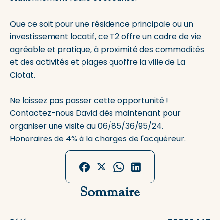
Que ce soit pour une résidence principale ou un
investissement locatif, ce T2 offre un cadre de vie
agréable et pratique, à proximité des commodités
et des activités et plages quoffre la ville de La
Ciotat.
Ne laissez pas passer cette opportunité !
Contactez-nous David dès maintenant pour
organiser une visite au 06/85/36/95/24.
Honoraires de 4% à la charges de l'acquéreur.
Sommaire