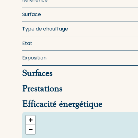
Surface
Type de chauffage
État
Exposition
Surfaces
Prestations
Efficacité énergétique
+
−