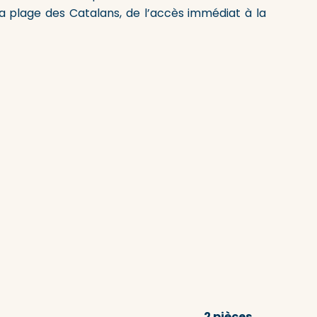
a plage des Catalans, de l’accès immédiat à la
2 pièces