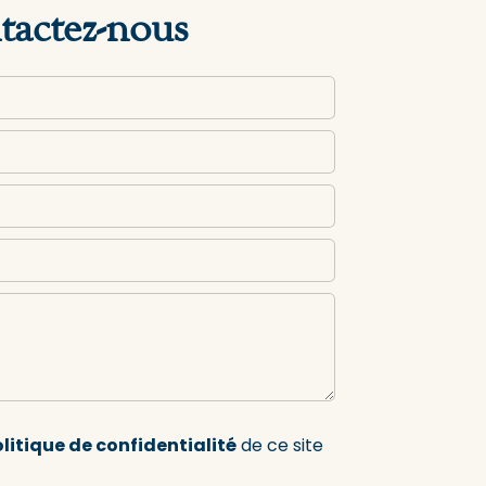
actez-nous
litique de confidentialité
de ce site